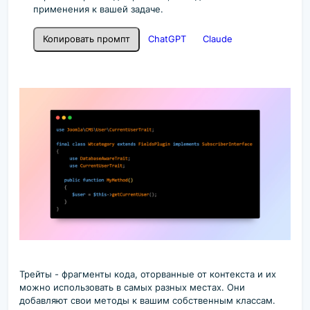
применения к вашей задаче.
Копировать промпт
ChatGPT
Claude
Трейты - фрагменты кода, оторванные от контекста и их
можно использовать в самых разных местах. Они
добавляют свои методы к вашим собственным классам.