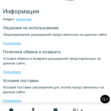
Информация
Раздел:
клиентам
Лицензия на использование
Лицензирование расширений представленных на данном сайте.
Подробнее
Политика обмена и возврата
Условия обмена и возврата расширений представленных на
данном сайте.
Подробнее
Условия поставки
Условия поставки расширений для Joomla представленных на
данном сайте.
12+
Подробнее
Выберите язык
RU