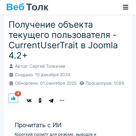
Получение объекта
текущего пользователя -
CurrentUserTrait в Joomla
4.2+
Автор:
Сергей Толкачев
Создано: 10 декабря 2024
Обновлено: 01 сентября 2025
Просмотров: 1089
4
Прочитать с ИИ
Короткий промпт для резюме, выводов и