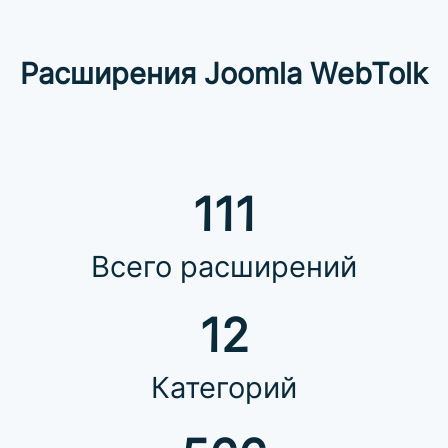
Расширения Joomla WebTolk
111
Всего расширений
12
Категорий