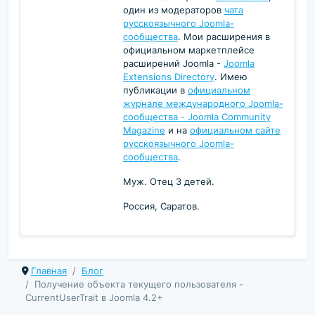
один из модераторов
чата
русскоязычного Joomla-
сообщества
. Мои расширения в
официальном маркетплейсе
расширений Joomla -
Joomla
Extensions Directory
. Имею
публикации в
официальном
журнале международного Joomla-
сообщества - Joomla Community
Magazine
и на
официальном сайте
русскоязычного Joomla-
сообщества
.
Муж. Отец 3 детей.
Россия, Саратов.
Главная
Блог
Получение объекта текущего пользователя -
CurrentUserTrait в Joomla 4.2+