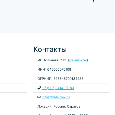
Контакты
ИП Толкачев С.Ю. (
реквизиты
)
ИНН: 645005070108
ОГРНИП: 325645700134485
+7 (906) 304-97-83
info@web-tolk.ru
Локация: Россия, Саратов