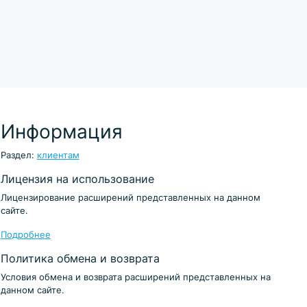
Информация
Раздел:
клиентам
Лицензия на использование
Лицензирование расширений представленных на данном
сайте.
Подробнее
Политика обмена и возврата
Условия обмена и возврата расширений представленных на
данном сайте.