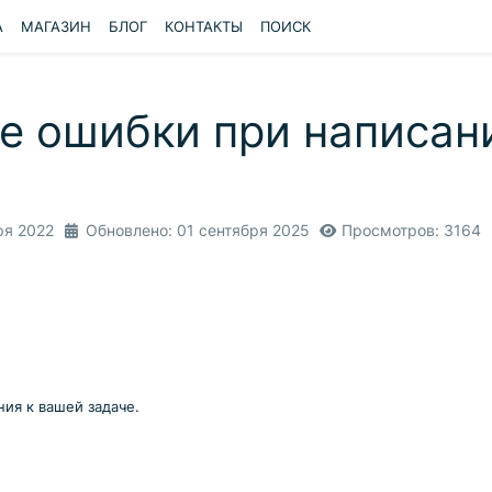
A
МАГАЗИН
БЛОГ
КОНТАКТЫ
ПОИСК
е ошибки при написан
ря 2022
Обновлено: 01 сентября 2025
Просмотров: 3164
ия к вашей задаче.