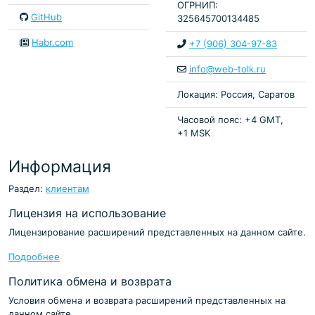
ОГРНИП:
GitHub
325645700134485
Habr.com
+7 (906) 304-97-83
info@web-tolk.ru
Локация: Россия, Саратов
Часовой пояс: +4 GMT,
+1 MSK
Информация
Раздел:
клиентам
Лицензия на использование
Лицензирование расширений представленных на данном сайте.
Подробнее
Политика обмена и возврата
Условия обмена и возврата расширений представленных на
данном сайте.