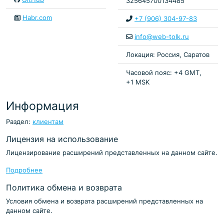
325645700134485
Habr.com
+7 (906) 304-97-83
info@web-tolk.ru
Локация: Россия, Саратов
Часовой пояс: +4 GMT,
+1 MSK
Информация
Раздел:
клиентам
Лицензия на использование
Лицензирование расширений представленных на данном сайте.
Подробнее
Политика обмена и возврата
Условия обмена и возврата расширений представленных на
данном сайте.