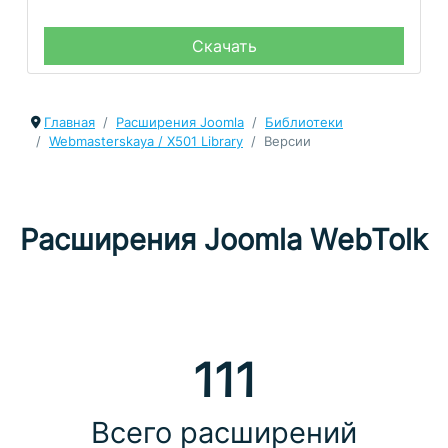
Скачать
Главная
Расширения Joomla
Библиотеки
Webmasterskaya / X501 Library
Версии
Расширения Joomla WebTolk
111
Всего расширений