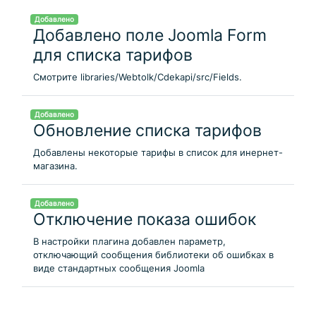
Добавлено
Добавлено поле Joomla Form
для списка тарифов
Смотрите libraries/Webtolk/Cdekapi/src/Fields.
Добавлено
Обновление списка тарифов
Добавлены некоторые тарифы в список для инернет-
магазина.
Добавлено
Отключение показа ошибок
В настройки плагина добавлен параметр,
отключающий сообщения библиотеки об ошибках в
виде стандартных сообщения Joomla