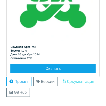
Download type:
Free
Версия:
1.2.0
Дата:
05 декабря 2024
Скачивания:
1718
Скачать
Проект
Версии
Документация
GitHub