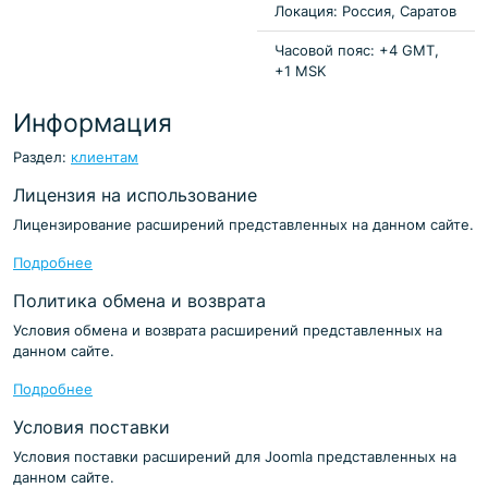
Локация: Россия, Саратов
Часовой пояс: +4 GMT,
+1 MSK
Информация
Раздел:
клиентам
Лицензия на использование
Лицензирование расширений представленных на данном сайте.
Подробнее
Политика обмена и возврата
Условия обмена и возврата расширений представленных на
данном сайте.
Подробнее
Условия поставки
Условия поставки расширений для Joomla представленных на
данном сайте.