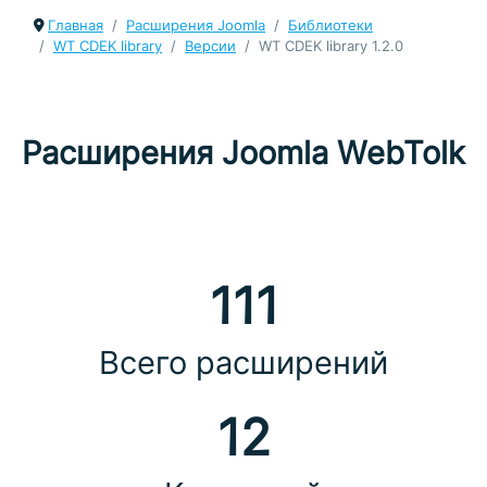
Главная
Расширения Joomla
Библиотеки
WT CDEK library
Версии
WT CDEK library 1.2.0
Расширения Joomla WebTolk
111
Всего расширений
12