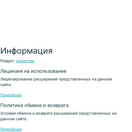
Информация
Раздел:
клиентам
Лицензия на использование
Лицензирование расширений представленных на данном
сайте.
Подробнее
Политика обмена и возврата
Условия обмена и возврата расширений представленных на
данном сайте.
Подробнее