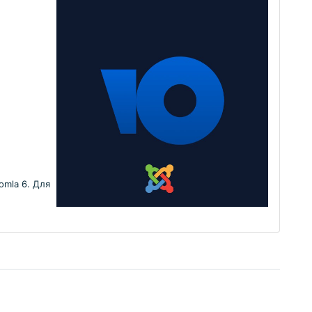
omla 6. Для