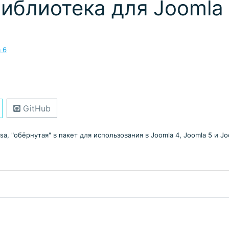
иблиотека для Joomla
 6
GitHub
 "обёрнутая" в пакет для использования в Joomla 4, Joomla 5 и Jo