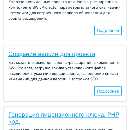
Как заполнять данные проекта для Joomla-расширения в
компоненте SW JProjects, параметры платного скачивания,
настройки для встроенного сервера обновлений для
Joomla расширений.
Подробнее
Создание версии для проекта
Как создать версию для Joomla-расширения в компоненте
SW JProjects, загрузка архива установочного файла
расширения, указание версии Joomla, заполнение списка
изменений для данной версии. Настройки SEO.
Подробнее
Генерация лицензионного ключа. PHP
код.