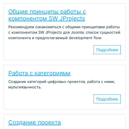
Общие принципы работы с
компонентом SW JProjects
Рекомендуем ознакомиться с общими принципами работы
с компонентом SW JProjects для Joomla: список сущностей
компонента и предполагаемый development flow.
Подробнее
Работа с категориями
Создание категорий цифровых проектов, работа с ними,
мультиязычность.
Подробнее
Создание проекта