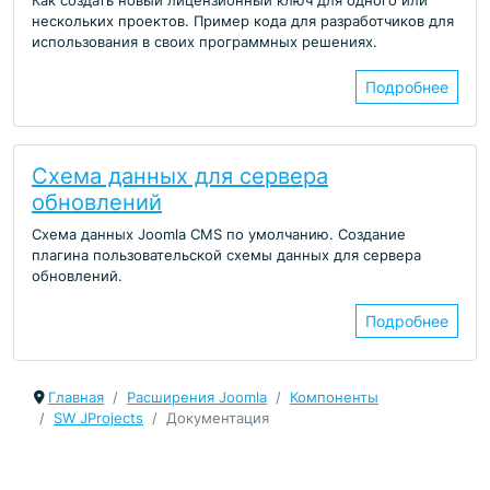
Как создать новый лицензионный ключ для одного или
нескольких проектов. Пример кода для разработчиков для
использования в своих программных решениях.
Подробнее
Схема данных для сервера
обновлений
Схема данных Joomla CMS по умолчанию. Создание
плагина пользовательской схемы данных для сервера
обновлений.
Подробнее
Главная
Расширения Joomla
Компоненты
SW JProjects
Документация