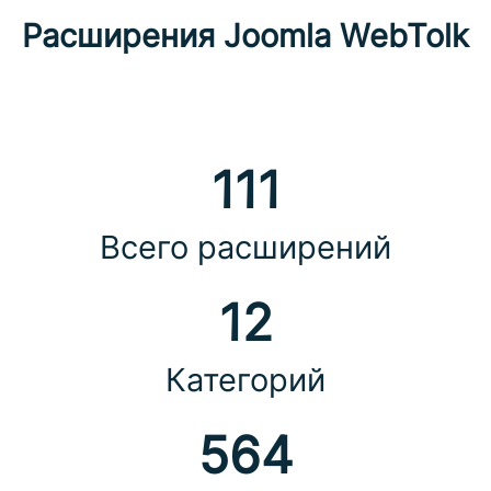
Расширения Joomla WebTolk
111
Всего расширений
12
Категорий
564