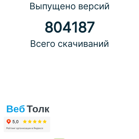
Выпущено версий
804187
Всего скачиваний