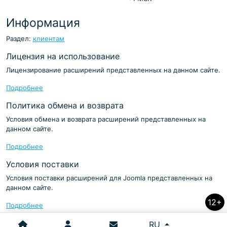
Информация
Раздел:
клиентам
Лицензия на использование
Лицензирование расширений представленных на данном сайте.
Подробнее
Политика обмена и возврата
Условия обмена и возврата расширений представленных на
данном сайте.
Подробнее
Условия поставки
Условия поставки расширений для Joomla представленных на
данном сайте.
12+
Подробнее
Выберите язык
RU