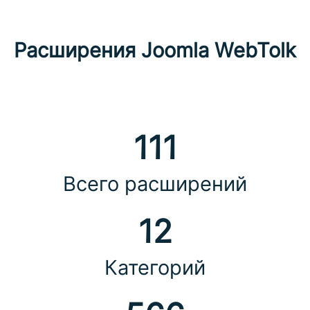
Расширения Joomla WebTolk
111
Всего расширений
12
Категорий