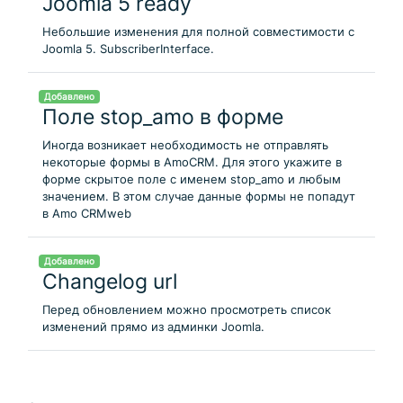
Joomla 5 ready
Небольшие изменения для полной совместимости с
Joomla 5. SubscriberInterface.
Добавлено
Поле stop_amo в форме
Иногда возникает необходимость не отправлять
некоторые формы в AmoCRM. Для этого укажите в
форме скрытое поле с именем stop_amo и любым
значением. В этом случае данные формы не попадут
в Amo CRMweb
Добавлено
Changelog url
Перед обновлением можно просмотреть список
изменений прямо из админки Joomla.