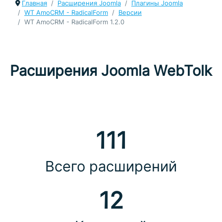
Главная
Расширения Joomla
Плагины Joomla
WT AmoCRM - RadicalForm
Версии
WT AmoCRM - RadicalForm 1.2.0
Расширения Joomla WebTolk
111
Всего расширений
12