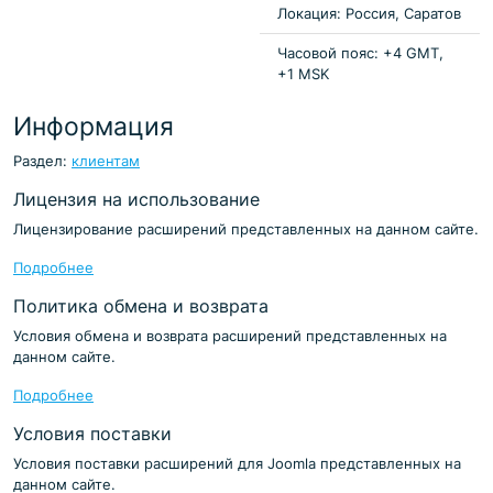
Локация: Россия, Саратов
Часовой пояс: +4 GMT,
+1 MSK
Информация
Раздел:
клиентам
Лицензия на использование
Лицензирование расширений представленных на данном сайте.
Подробнее
Политика обмена и возврата
Условия обмена и возврата расширений представленных на
данном сайте.
Подробнее
Условия поставки
Условия поставки расширений для Joomla представленных на
данном сайте.