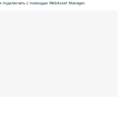
 и подключать с помощью WebAsset Manager.

