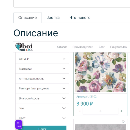
Описание
Joomla
Что нового
Описание