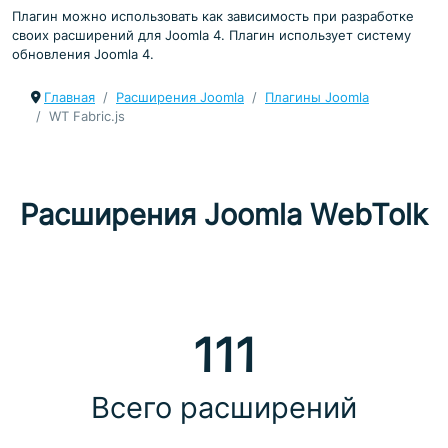
Плагин можно использовать как зависимость при разработке
своих расширений для Joomla 4. Плагин использует систему
обновления Joomla 4.
Главная
Расширения Joomla
Плагины Joomla
WT Fabric.js
Расширения Joomla WebTolk
111
Всего расширений