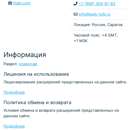
Habr.com
+7 (906) 304-97-83
info@web-tolk.ru
Локация: Россия, Саратов
Часовой пояс: +4 GMT,
+1 MSK
Информация
Раздел:
клиентам
Лицензия на использование
Лицензирование расширений представленных на данном сайте.
Подробнее
Политика обмена и возврата
Условия обмена и возврата расширений представленных на
данном сайте.
Подробнее