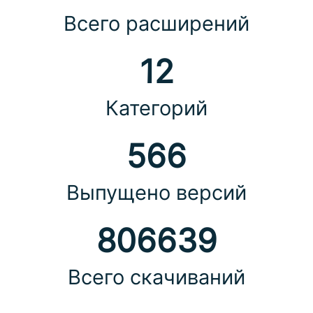
Всего расширений
12
Категорий
566
Выпущено версий
806639
Всего скачиваний