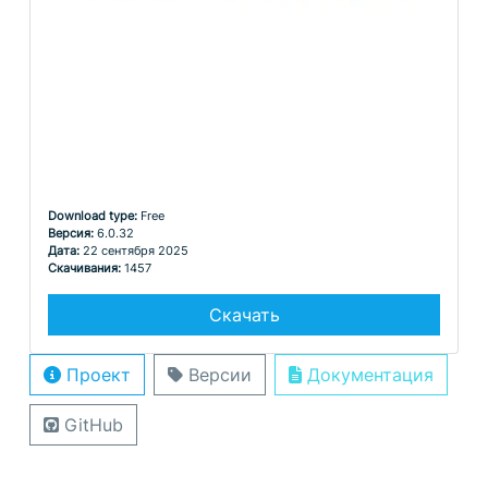
Download type:
Free
Версия:
6.0.32
Дата:
22 сентября 2025
Скачивания:
1457
Скачать
Проект
Версии
Документация
GitHub