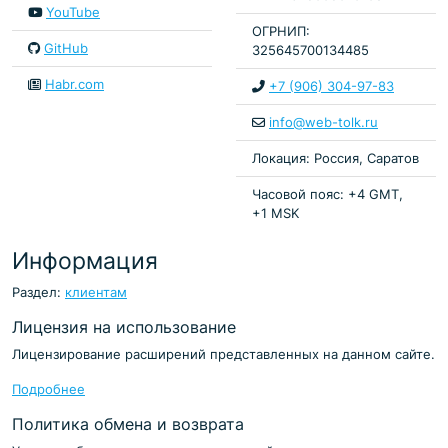
YouTube
ОГРНИП:
GitHub
325645700134485
Habr.com
+7 (906) 304-97-83
info@web-tolk.ru
Локация: Россия, Саратов
Часовой пояс: +4 GMT,
+1 MSK
Информация
Раздел:
клиентам
Лицензия на использование
Лицензирование расширений представленных на данном сайте.
Подробнее
Политика обмена и возврата