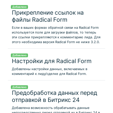
Добавлено
Прикрепление ссылок на
файлы Radical Form
Если в ваших формах обратной связи на Radical Form
используется поле для загрузки файлов, то теперь
эти ссылки прикрепляются к комментарию лида. Для
этого необходима версия Radical Form не ниже 3.2.0.
Добавлено
Настройки для Radical Form
Добавлены настройки данных, включаемых в
комментарий к лиду/сделке для Radical Form.
Добавлено
Предобработка данных перед
отправкой в Битрикс 24
Добавлена возможность обрабатывать данные
непосредственно перед отправкой их в Битрикс 24 в