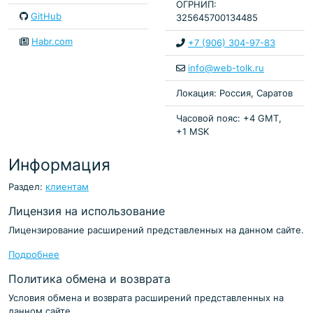
ОГРНИП:
GitHub
325645700134485
Habr.com
+7 (906) 304-97-83
info@web-tolk.ru
Локация: Россия, Саратов
Часовой пояс: +4 GMT,
+1 MSK
Информация
Раздел:
клиентам
Лицензия на использование
Лицензирование расширений представленных на данном сайте.
Подробнее
Политика обмена и возврата
Условия обмена и возврата расширений представленных на
данном сайте.