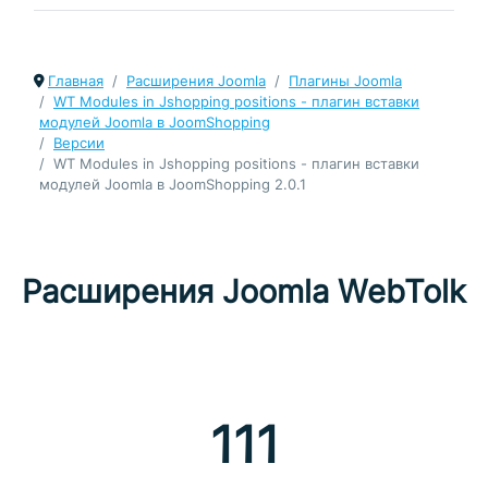
Главная
Расширения Joomla
Плагины Joomla
WT Modules in Jshopping positions - плагин вставки
модулей Joomla в JoomShopping
Версии
WT Modules in Jshopping positions - плагин вставки
модулей Joomla в JoomShopping 2.0.1
Расширения Joomla WebTolk
111