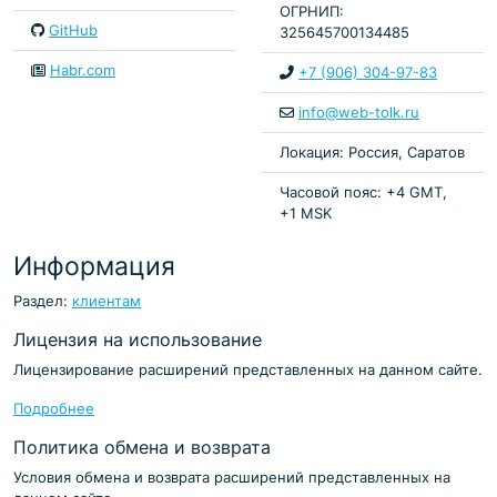
ОГРНИП:
GitHub
325645700134485
Habr.com
+7 (906) 304-97-83
info@web-tolk.ru
Локация: Россия, Саратов
Часовой пояс: +4 GMT,
+1 MSK
Информация
Раздел:
клиентам
Лицензия на использование
Лицензирование расширений представленных на данном сайте.
Подробнее
Политика обмена и возврата
Условия обмена и возврата расширений представленных на