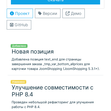
Проект
Версии
Демо
GitHub
Добавлено
Новая позиция
Добавлена позиция text_end для страницы
завершения заказа _tmp_var_bottom_allprices для
карточки товара JoomShopping (JoomShopping 5.3.1+).
Изменено
Улучшение совместимости с
PHP 8.4
Проведен небольшой рефакторинг для улучшения
работы с PHP 8.4.