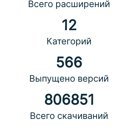
Всего расширений
12
Категорий
566
Выпущено версий
806851
Всего скачиваний