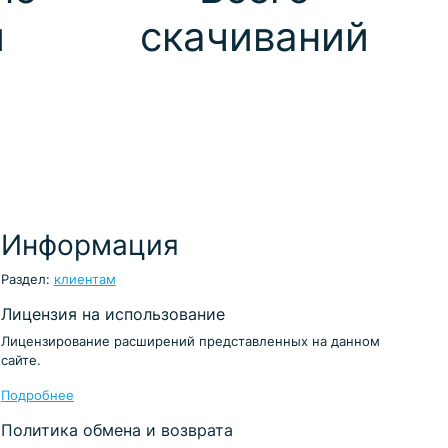
й
скачиваний
Информация
Раздел:
клиентам
Лицензия на использование
Лицензирование расширений представленных на данном
сайте.
Подробнее
Политика обмена и возврата