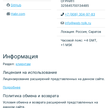
ОГРНИП:
GitHub
325645700134485
Habr.com
+7 (906) 304-97-83
info@web-tolk.ru
Локация: Россия, Саратов
Часовой пояс: +4 GMT,
+1 MSK
Информация
Раздел:
клиентам
Лицензия на использование
Лицензирование расширений представленных на данном сайте.
Подробнее
Политика обмена и возврата
Условия обмена и возврата расширений представленных на
данном сайте.