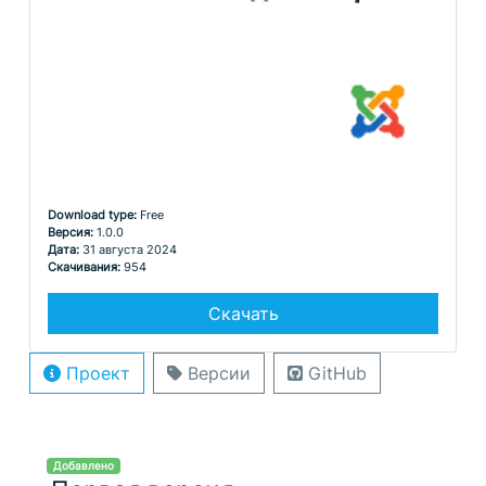
Download type:
Free
Версия:
1.0.0
Дата:
31 августа 2024
Скачивания:
954
Скачать
Проект
Версии
GitHub
Добавлено