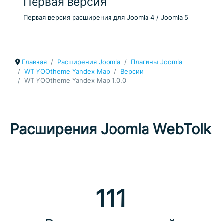
Первая версия
Первая версия расширения для Joomla 4 / Joomla 5
Главная
Расширения Joomla
Плагины Joomla
WT YOOtheme Yandex Map
Версии
WT YOOtheme Yandex Map 1.0.0
Расширения Joomla WebTolk
111