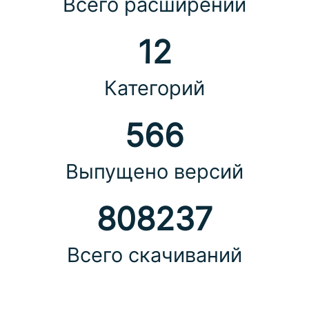
Всего расширений
12
Категорий
566
Выпущено версий
808237
Всего скачиваний