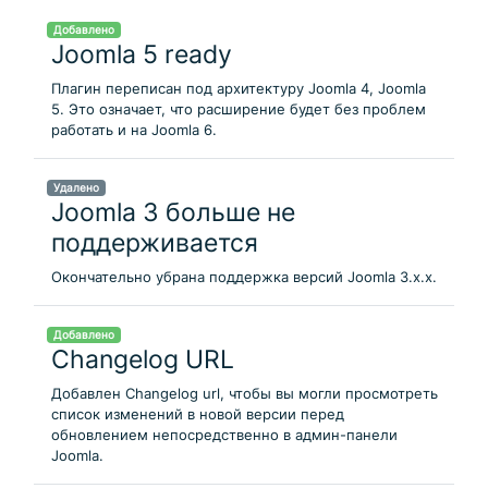
Добавлено
Joomla 5 ready
Плагин переписан под архитектуру Joomla 4, Joomla
5. Это означает, что расширение будет без проблем
работать и на Joomla 6.
Удалено
Joomla 3 больше не
поддерживается
Окончательно убрана поддержка версий Joomla 3.x.x.
Добавлено
Changelog URL
Добавлен Changelog url, чтобы вы могли просмотреть
список изменений в новой версии перед
обновлением непосредственно в админ-панели
Joomla.