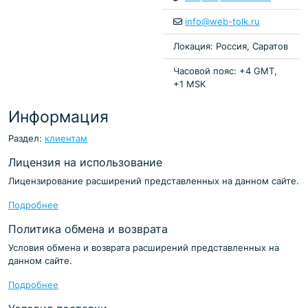
info@web-tolk.ru
Локация: Россия, Саратов
Часовой пояс: +4 GMT,
+1 MSK
Информация
Раздел:
клиентам
Лицензия на использование
Лицензирование расширений представленных на данном сайте.
Подробнее
Политика обмена и возврата
Условия обмена и возврата расширений представленных на
данном сайте.
Подробнее