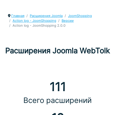
Главная
Расширения Joomla
JoomShopping
Action log - JoomShopping
Версии
Action log - JoomShopping 2.0.0
Расширения Joomla WebTolk
111
Всего расширений