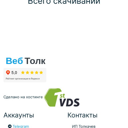
Всего скачиваний
Сделано на хостинге
Аккаунты
Контакты
Telegram
ИП Толкачев