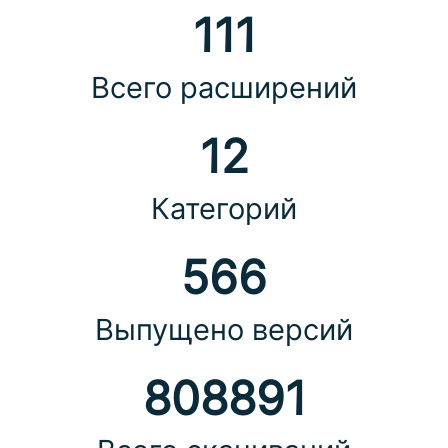
111
Всего расширений
12
Категорий
566
Выпущено версий
808891