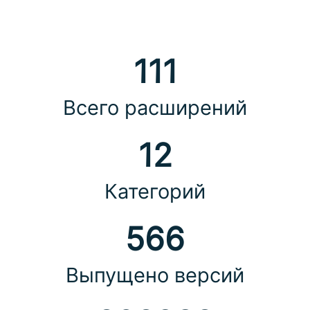
111
Всего расширений
12
Категорий
566
Выпущено версий