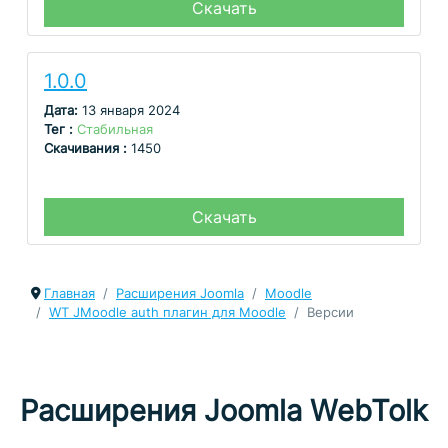
Скачать
1.0.0
Дата:
13 января 2024
Тег :
Стабильная
Скачивания :
1450
Скачать
Главная
Расширения Joomla
Moodle
WT JMoodle auth плагин для Moodle
Версии
Расширения Joomla WebTolk