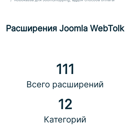
Расширения Joomla WebTolk
111
Всего расширений
12
Категорий