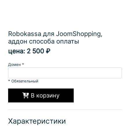
Robokassa для JoomShopping,
аддон способа оплаты
цена:
2 500 ₽
Домен
*
* Обязательный
В корзину
Характеристики