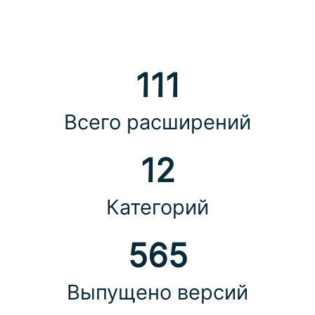
111
Всего расширений
12
Категорий
565
Выпущено версий