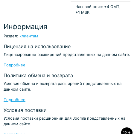
Часовой пояс: +4 GMT,
+1 MSK
Информация
Раздел:
клиентам
Лицензия на использование
Лицензирование расширений представленных на данном сайте.
Подробнее
Политика обмена и возврата
Условия обмена и возврата расширений представленных на
данном сайте.
Подробнее
Условия поставки
Условия поставки расширений для Joomla представленных на
данном сайте.
12+