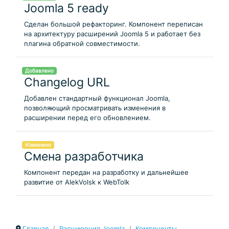
Joomla 5 ready
Сделан большой рефакторинг. Компонент переписан
на архитектуру расширений Joomla 5 и работает без
плагина обратной совместимости.
Добавлено
Changelog URL
Добавлен стандартный функционал Joomla,
позволяющий просматривать изменения в
расширении перед его обновлением.
Изменено
Смена разработчика
Компонент передан на разработку и дальнейшее
развитие от AlekVolsk к WebTolk
Главная
Расширения Joomla
Компоненты