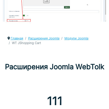
Главная
Расширения Joomla
Модули Joomla
WT JShopping Cart
Расширения Joomla WebTolk
111