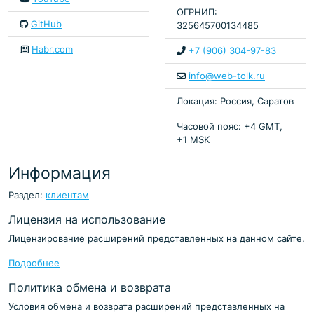
ОГРНИП:
GitHub
325645700134485
Habr.com
+7 (906) 304-97-83
info@web-tolk.ru
Локация: Россия, Саратов
Часовой пояс: +4 GMT,
+1 MSK
Информация
Раздел:
клиентам
Лицензия на использование
Лицензирование расширений представленных на данном сайте.
Подробнее
Политика обмена и возврата
Условия обмена и возврата расширений представленных на