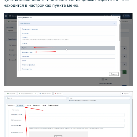
находится в настройках пункта меню.