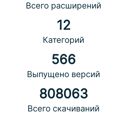
Всего расширений
12
Категорий
566
Выпущено версий
808063
Всего скачиваний