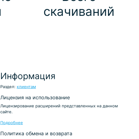
й
скачиваний
Информация
Раздел:
клиентам
Лицензия на использование
Лицензирование расширений представленных на данном
сайте.
Подробнее
Политика обмена и возврата