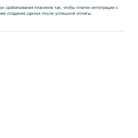
ок срабатывания плагинов так, чтобы плагин интеграции с
име создания сделок после успешной оплаты.