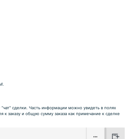
M.
"чат" сделки. Часть информации можно увидеть в полях
я к заказу и общую сумму заказа как примечание к сделке