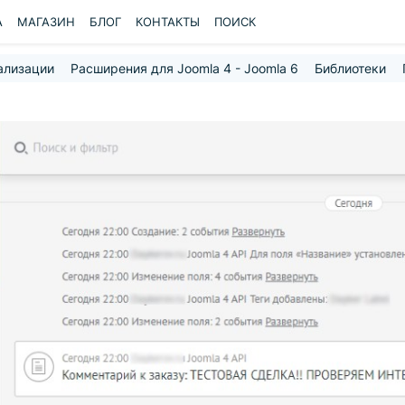
A
МАГАЗИН
БЛОГ
КОНТАКТЫ
ПОИСК
ализации
Расширения для Joomla 4 - Joomla 6
Библиотеки