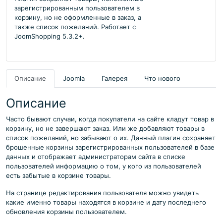
зарегистрированным пользователем в
корзину, но не оформленные в заказ, а
также список пожеланий. Работает с
JoomShopping 5.3.2+.
Описание
Joomla
Галерея
Что нового
Описание
Часто бывают случаи, когда покупатели на сайте кладут товар в
корзину, но не завершают заказ. Или же добавляют товары в
список пожеланий, но забывают о их. Данный плагин сохраняет
брошенные корзины зарегистрированных пользователей в базе
данных и отображает администраторам сайта в списке
пользователей информацию о том, у кого из пользователей
есть забытые в корзине товары.
На странице редактирования пользователя можно увидеть
какие именно товары находятся в корзине и дату последнего
обновления корзины пользователем.