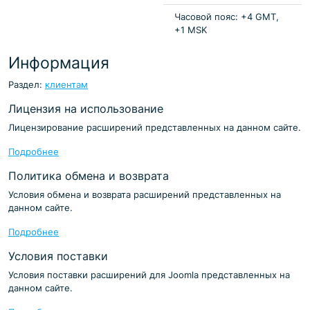
Часовой пояс: +4 GMT,
+1 MSK
Информация
Раздел:
клиентам
Лицензия на использование
Лицензирование расширений представленных на данном сайте.
Подробнее
Политика обмена и возврата
Условия обмена и возврата расширений представленных на
данном сайте.
Подробнее
Условия поставки
Условия поставки расширений для Joomla представленных на
данном сайте.