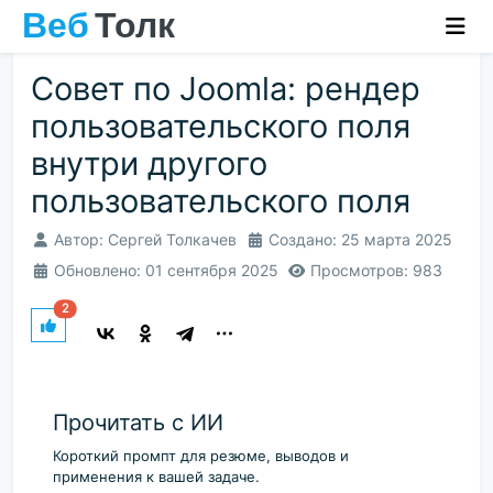
Совет по Joomla: рендер
пользовательского поля
внутри другого
пользовательского поля
Автор:
Сергей Толкачев
Создано: 25 марта 2025
Обновлено: 01 сентября 2025
Просмотров: 983
2
Прочитать с ИИ
Короткий промпт для резюме, выводов и
применения к вашей задаче.