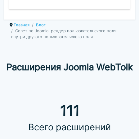
Главная
Блог
Совет по Joomla: рендер пользовательского поля
внутри другого пользовательского поля
Расширения Joomla WebTolk
111
Всего расширений