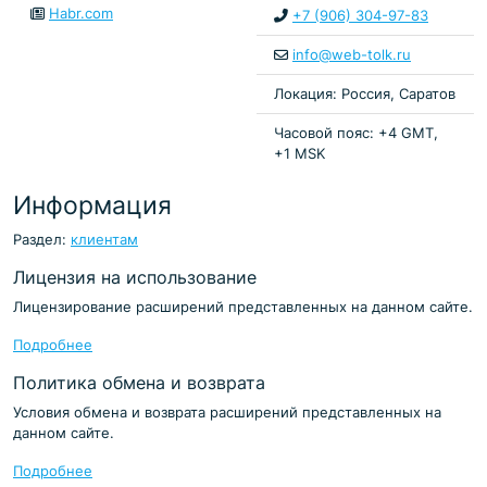
Habr.com
+7 (906) 304-97-83
info@web-tolk.ru
Локация: Россия, Саратов
Часовой пояс: +4 GMT,
+1 MSK
Информация
Раздел:
клиентам
Лицензия на использование
Лицензирование расширений представленных на данном сайте.
Подробнее
Политика обмена и возврата
Условия обмена и возврата расширений представленных на
данном сайте.
Подробнее