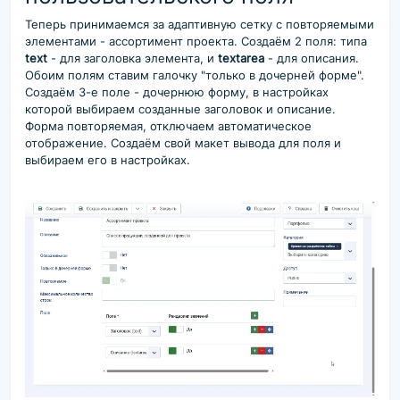
Теперь принимаемся за адаптивную сетку с повторяемыми
элементами - ассортимент проекта. Создаём 2 поля: типа
text
- для заголовка элемента, и
textarea
- для описания.
Обоим полям ставим галочку "только в дочерней форме".
Создаём 3-е поле - дочернюю форму, в настройках
которой выбираем созданные заголовок и описание.
Форма повторяемая, отключаем автоматическое
отображение. Создаём свой макет вывода для поля и
выбираем его в настройках.