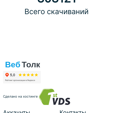
Всего скачиваний
Сделано на хостинге
Аккаунты
Контакты