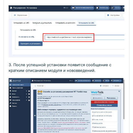
3. После успешной установки появится сообщение с
кратким описанием модуля и нововведений.