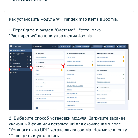
Как установить модуль WT Yandex map items в Joomla.
1. Перейдите в раздел "Система" - "Установка" -
"Расширения" панели управления Joomla.
2. Выберите способ установки модуля. Загрузите заранее
скачанный файл или вставьте url для скачивания в поле
"Установить по URL" установщика Joomla. Нажмите кнопку
"Проверить и установить"