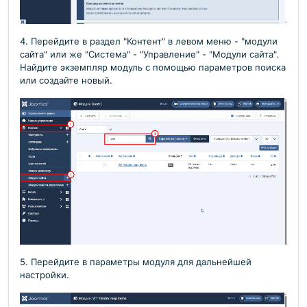
4. Перейдите в раздел "Контент" в левом меню - "модули
сайта" или же "Система" - "Управление" - "Модули сайта".
Найдите экземпляр модуль с помощью параметров поиска
или создайте новый.
5. Перейдите в параметры модуля для дальнейшей
настройки.