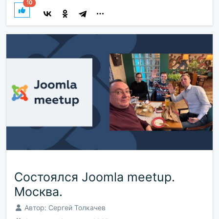
10
Состоялся Joomla meetup.
Москва.
Автор:
Сергей Толкачев