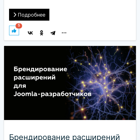
Подробнее
5
Брендирование расширений