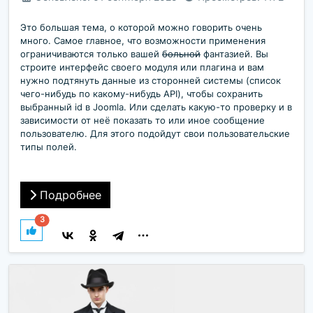
Это большая тема, о которой можно говорить очень
много. Самое главное, что возможности применения
ограничиваются только вашей
больной
фантазией. Вы
строите интерфейс своего модуля или плагина и вам
нужно подтянуть данные из сторонней системы (список
чего-нибудь по какому-нибудь API), чтобы сохранить
выбранный id в Joomla. Или сделать какую-то проверку и в
зависимости от неё показать то или иное сообщение
пользователю. Для этого подойдут свои пользовательские
типы полей.
Подробнее
3