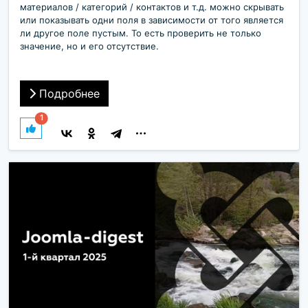
материалов / категорий / контактов и т.д. можно скрывать
или показывать одни поля в зависимости от того является
ли другое поле пустым. То есть проверить не только
значение, но и его отсутствие.
Подробнее
1