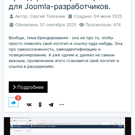
для Joomla-разработчиков.
Автор:
Сергей Толкачев
Создано: 04 июня 2025
Обновлено: 01 сентября 2025
Просмотров: 974
Вообще, тема брендирования - она не про то, чтобы
просто повесить свой логотип и ссылку куда-нибудь. Она
про самоосознанность, самоидентификацию и
позиционирование. А уже одним и, далеко не самым
важным, проявлением этого становится свой логотип и
ссылка в расширениях.
Подробнее
2