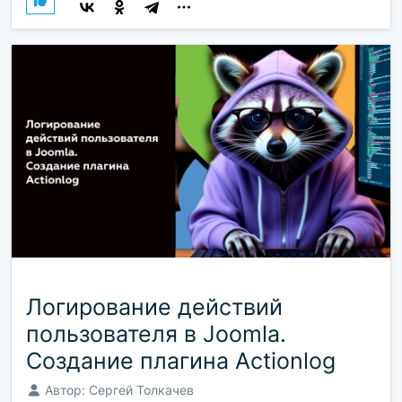
Логирование действий
пользователя в Joomla.
Создание плагина Actionlog
Автор:
Сергей Толкачев