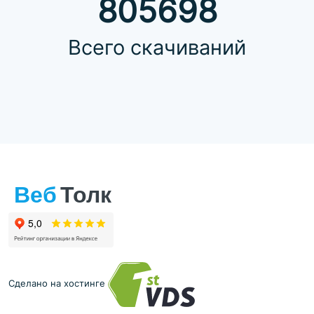
805698
Всего скачиваний
Сделано на хостинге