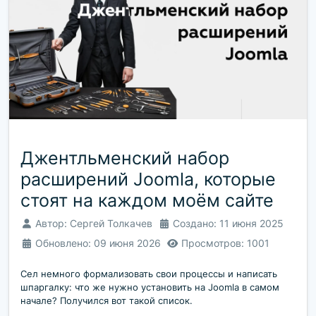
Джентльменский набор
расширений Joomla, которые
стоят на каждом моём сайте
Автор:
Сергей Толкачев
Создано: 11 июня 2025
Обновлено: 09 июня 2026
Просмотров: 1001
Сел немного формализовать свои процессы и написать
шпаргалку: что же нужно установить на Joomla в самом
начале? Получился вот такой список.