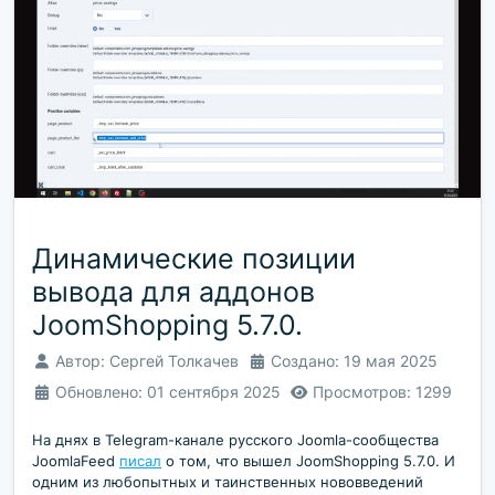
Динамические позиции
вывода для аддонов
JoomShopping 5.7.0.
Автор:
Сергей Толкачев
Создано: 19 мая 2025
Обновлено: 01 сентября 2025
Просмотров: 1299
На днях в Telegram-канале русского Joomla-сообщества
JoomlaFeed
писал
о том, что вышел JoomShopping 5.7.0. И
одним из любопытных и таинственных нововведений