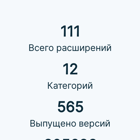
111
Всего расширений
12
Категорий
565
Выпущено версий