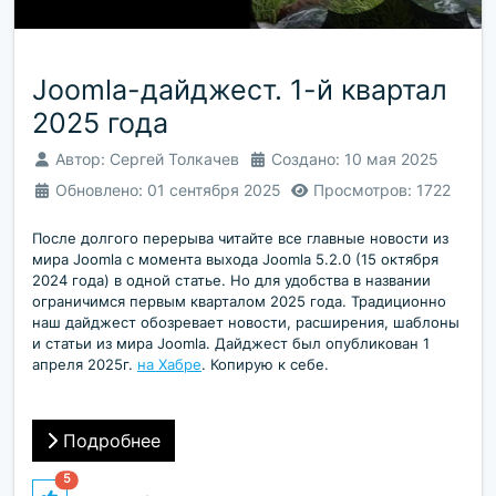
Joomla-дайджест. 1-й квартал
2025 года
Автор:
Сергей Толкачев
Создано: 10 мая 2025
Обновлено: 01 сентября 2025
Просмотров: 1722
После долгого перерыва читайте все главные новости из
мира Joomla с момента выхода Joomla 5.2.0 (15 октября
2024 года) в одной статье. Но для удобства в названии
ограничимся первым кварталом 2025 года. Традиционно
наш дайджест обозревает новости, расширения, шаблоны
и статьи из мира Joomla. Дайджест был опубликован 1
апреля 2025г.
на Хабре
. Копирую к себе.
Подробнее
5