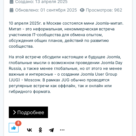
Создано: 13 апреля 2025
Обновлено: 01 сентября 2025
Просмотров: 962
10 апреля 2025г. в Москве состоялся мини Joomla-митап.
Митап - это неформальная, некоммерческая встреча
участников IT-сообщества для обмена опытом,
обсуждения общих планов, действий по развитию
сообщества.
На этой встрече обсудили настоящее и будущее Joomla,
глобальные мысли о возможном проведении Joomla Day
Russia, а также менее глобальные, но от этого не менее
важные и интересные - о создании Joomla User Group
(JUG) - Moscow. В рамках JUG обычно проводятся
регулярные встречи как оффлайн, так и онлайн или
гибридного формата.
Подробнее
8