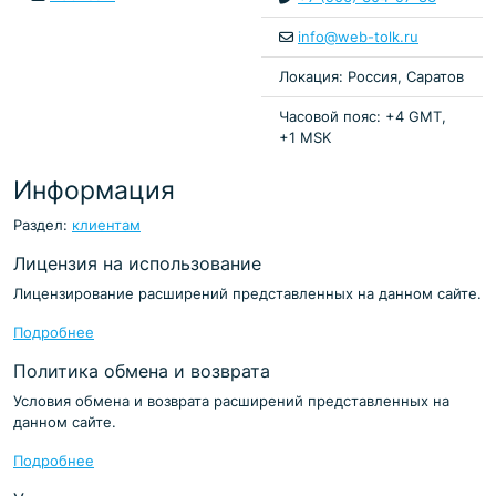
info@web-tolk.ru
Локация: Россия, Саратов
Часовой пояс: +4 GMT,
+1 MSK
Информация
Раздел:
клиентам
Лицензия на использование
Лицензирование расширений представленных на данном сайте.
Подробнее
Политика обмена и возврата
Условия обмена и возврата расширений представленных на
данном сайте.
Подробнее