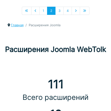
1
2
3
4
Главная
Расширения Joomla
Расширения Joomla WebTolk
111
Всего расширений